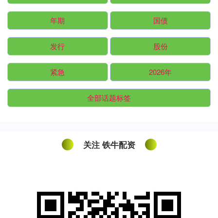
年期
国债
发行
股份
紧急
2026年
全部话题标签
关注 铁牛配资