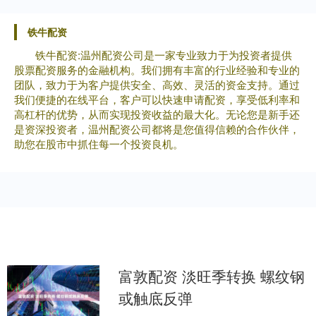
铁牛配资
铁牛配资:温州配资公司是一家专业致力于为投资者提供
股票配资服务的金融机构。我们拥有丰富的行业经验和专业的
团队，致力于为客户提供安全、高效、灵活的资金支持。通过
我们便捷的在线平台，客户可以快速申请配资，享受低利率和
高杠杆的优势，从而实现投资收益的最大化。无论您是新手还
是资深投资者，温州配资公司都将是您值得信赖的合作伙伴，
助您在股市中抓住每一个投资良机。
富敦配资 淡旺季转换 螺纹钢
或触底反弹